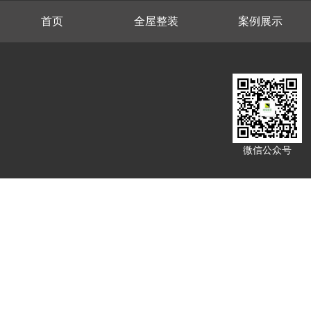
首页
全屋整装
案例展示
微信公众号