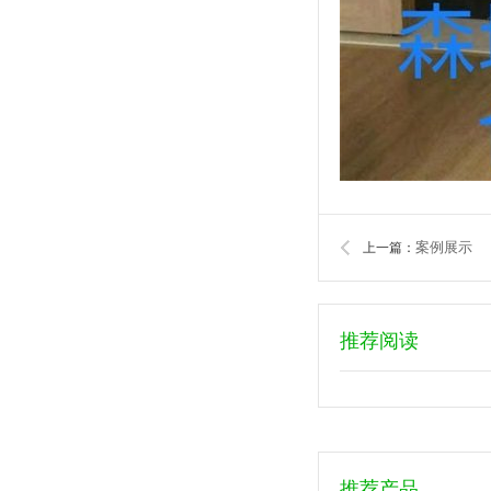
案例展示
上一篇：
推荐阅读
推荐产品