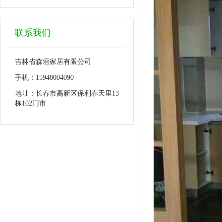
联系我们
吉林省森垣家居有限公司
手机：15948004090
地址：长春市高新区保利春天里13
栋102门市