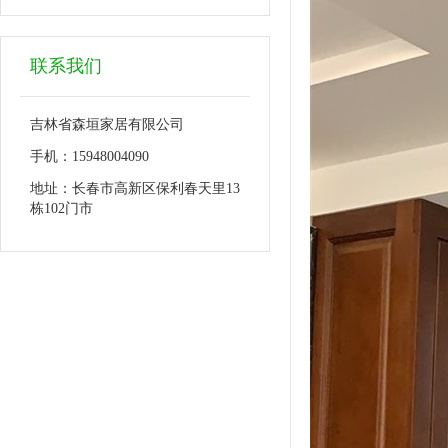
联系我们
吉林省森垣家居有限公司
手机：15948004090
地址：长春市高新区保利春天里13
栋102门市